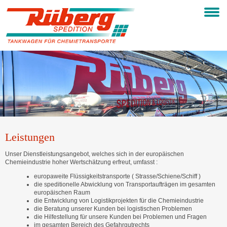
Leistungen
Unser Dienstleistungsangebot, welches sich in der europäischen
Chemieindustrie hoher Wertschätzung erfreut, umfasst :
europaweite Flüssigkeitstransporte ( Strasse/Schiene/Schiff )
die speditionelle Abwicklung von Transportaufträgen im gesamten
europäischen Raum
die Entwicklung von Logistikprojekten für die Chemieindustrie
die Beratung unserer Kunden bei logistischen Problemen
die Hilfestellung für unsere Kunden bei Problemen und Fragen
im gesamten Bereich des Gefahrgutrechts